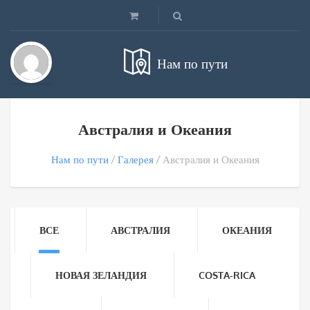
Нам по пути
Австралия и Океания
Нам по пути
Галерея
Австралия и Океания
ВСЕ
АВСТРАЛИЯ
ОКЕАНИЯ
НОВАЯ ЗЕЛАНДИЯ
COSTA-RICA