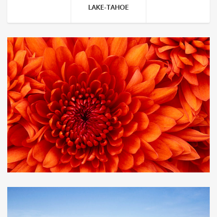
LAKE-TAHOE