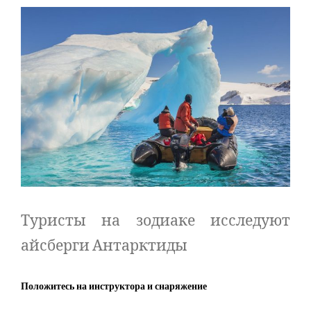
Туристы на зодиаке исследуют
айсберги Антарктиды
Положитесь на инструктора и снаряжение