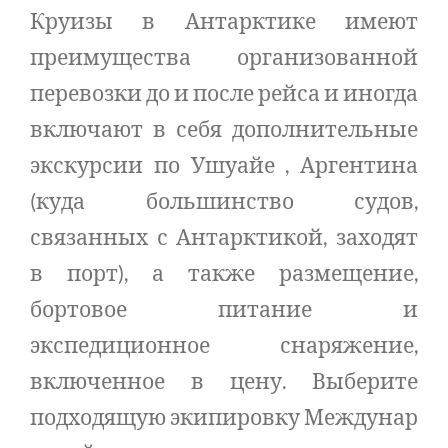
Круизы в Антарктике имеют
преимущества организованной
перевозки до и после рейса и иногда
включают в себя дополнительные
экскурсии по Ушуайе , Аргентина
(куда большинство судов,
связанных с Антарктикой, заходят
в порт), а также размещение,
бортовое питание и
экспедиционное снаряжение,
включенное в цену. Выберите
подходящую экипировку Междунар