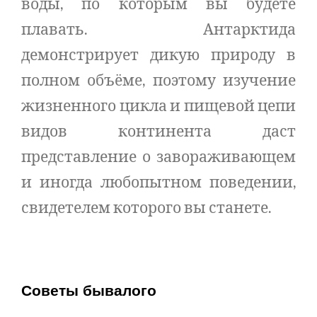
воды, по которым вы будете
плавать. Антарктида
демонстрирует дикую природу в
полном объёме, поэтому изучение
жизненного цикла и пищевой цепи
видов континента даст
представление о завораживающем
и иногда любопытном поведении,
свидетелем которого вы станете.
Советы бывалого