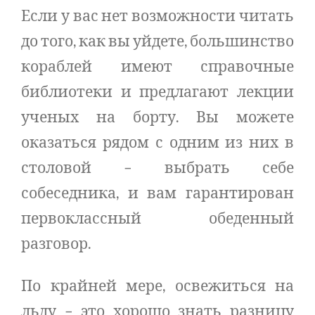
Если у вас нет возможности читать
до того, как вы уйдете, большинство
кораблей имеют справочные
библиотеки и предлагают лекции
ученых на борту. Вы можете
оказаться рядом с одним из них в
столовой – выбрать себе
собеседника, и вам гарантирован
первоклассный обеденный
разговор.
По крайней мере, освежиться на
льду – это хорошо знать разницу