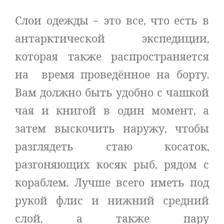
Слои одежды – это все, что есть в
антарктической экспедиции,
которая также распространяется
на время проведённое на борту.
Вам должно быть удобно с чашкой
чая и книгой в один момент, а
затем выскочить наружу, чтобы
разглядеть стаю косаток,
разгоняющих косяк рыб, рядом с
кораблем. Лучше всего иметь под
рукой флис и нижний средний
слой, а также пару