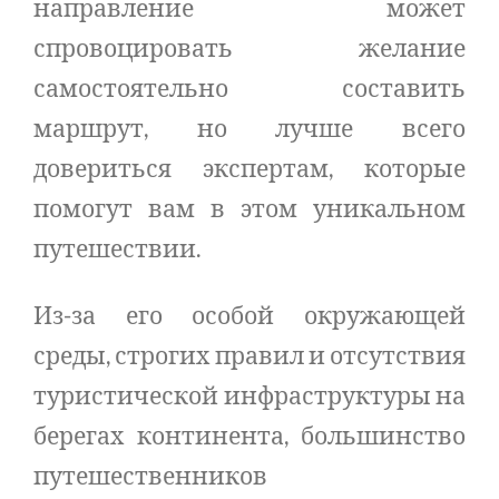
направление может
спровоцировать желание
самостоятельно составить
маршрут, но лучше всего
довериться экспертам, которые
помогут вам в этом уникальном
путешествии.
Из-за его особой окружающей
среды, строгих правил и отсутствия
туристической инфраструктуры на
берегах континента, большинство
путешественников