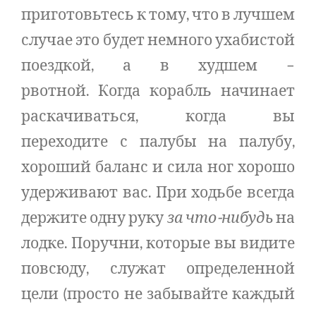
приготовьтесь к тому, что в лучшем
случае это будет немного ухабистой
поездкой, а в худшем –
рвотной. Когда корабль начинает
раскачиваться, когда вы
переходите с палубы на палубу,
хороший баланс и сила ног хорошо
удерживают вас. При ходьбе всегда
держите одну руку
за что-нибудь
на
лодке. Поручни, которые вы видите
повсюду, служат определенной
цели (просто не забывайте каждый