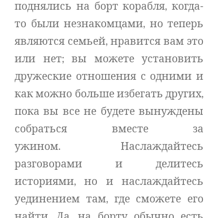
поднялись на борт корабля, когда-
то были незнакомцами, но теперь
являются семьей, нравится вам это
или нет; вы можете установить
дружеские отношения с одними и
как можно больше избегать других,
пока вы все не будете вынуждены
собраться вместе за
ужином. Наслаждайтесь
разговорами и делитесь
историями, но и наслаждайтесь
уединением там, где сможете его
найти. Да, на борту обычно есть