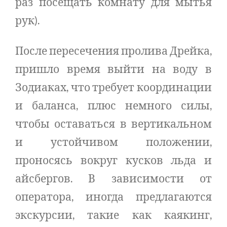
раз посещать комнату ​​для мытья
рук).
После пересечения пролива Дрейка,
пришло время выйти на воду в
Зодиаках, что требует координации
и баланса, плюс немного силы,
чтобы оставаться в вертикальном
и устойчивом положении,
проносясь вокруг кусков льда и
айсбергов. В зависимости от
оператора, иногда предлагаются
экскурсии, такие как каякинг,