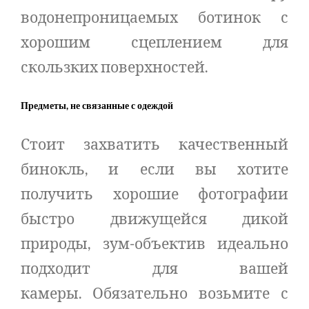
водонепроницаемых ботинок с
хорошим сцеплением для
скользких поверхностей.
Предметы, не связанные с одеждой
Стоит захватить качественный
бинокль, и если вы хотите
получить хорошие фотографии
быстро движущейся дикой
природы, зум-объектив идеально
подходит для вашей
камеры. Обязательно возьмите с