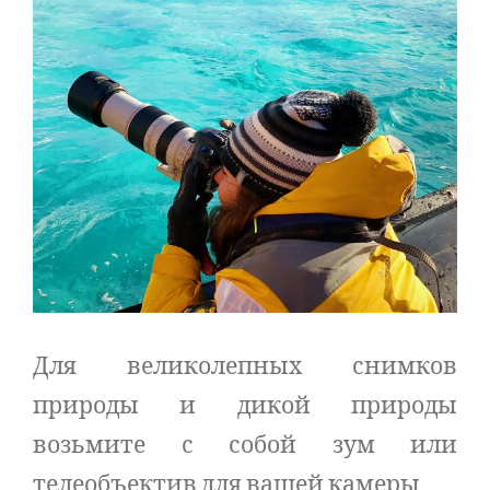
Для великолепных снимков
природы и дикой природы
возьмите с собой зум или
телеобъектив для вашей камеры