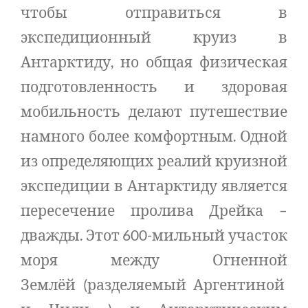
чтобы отправиться в
экспедиционный круиз в
Антарктиду, но общая физическая
подготовленность и здоровая
мобильность делают путешествие
намного более комфортным. Одной
из определяющих реалий круизной
экспедиции в Антарктиду является
пересечение пролива Дрейка –
дважды. Этот 600-мильный участок
моря между Огненной
Землёй (разделяемый Аргентиной