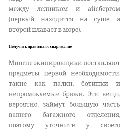
между ледником и айсбергом
(первый находится на суше, а
второй плавает в море).
Получить правильное снаряжение
Многие экипировщики поставляют
предметы первой необходимости,
такие как палки, ботинки и
непромокаемые брюки. Эти вещи,
вероятно, займут большую часть
вашего багажного отделения,
поэтому уточните у своего