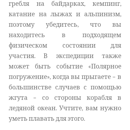
гребля на байдарках, кемпинг,
катание на лыжах и альпинизм,
поэтому убедитесь, что вы
находитесь в подходящем
физическом состоянии для
участия. В экспедиции также
может быть событие «Полярное
погружение», когда вы прыгаете – в
большинстве случаев с помощью
жгута – со стороны корабля в
ледяной океан. Учтите, вам нужно
уметь плавать для этого.