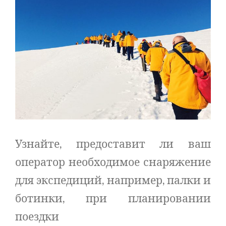
Узнайте, предоставит ли ваш
оператор необходимое снаряжение
для экспедиций, например, палки и
ботинки, при планировании
поездки