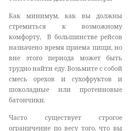
Как минимум, как вы должны
стремиться к возможному
комфорту, В большинстве рейсов
назначено время приема пищи, но
вне этого периода может быть
трудно найти еду. Возьмите с собой
смесь орехов и сухофруктов и
шоколадные или протеиновые
батончики.
Часто существует строгое
ограничение по весу того, что вы