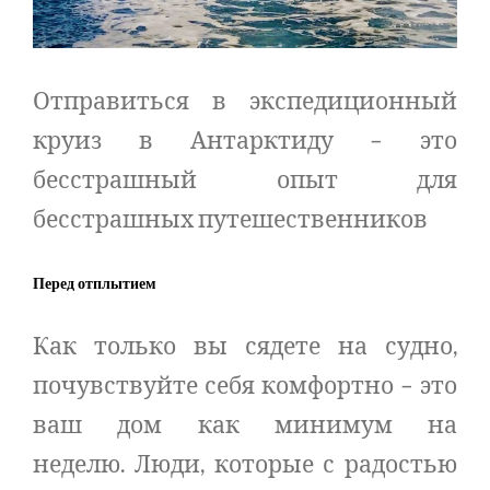
Отправиться в экспедиционный
круиз в Антарктиду – это
бесстрашный опыт для
бесстрашных путешественников
Перед отплытием
Как только вы сядете на судно,
почувствуйте себя комфортно – это
ваш дом как минимум на
неделю. Люди, которые с радостью