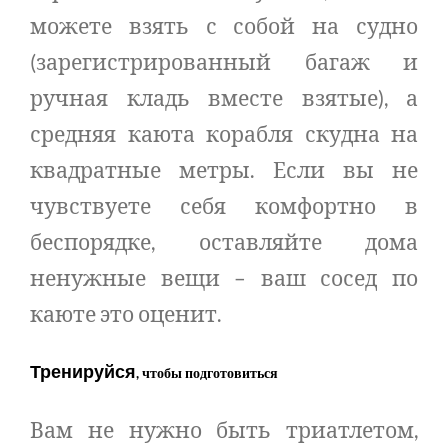
можете взять с собой на судно
(зарегистрированный багаж и
ручная кладь вместе взятые), а
средняя каюта корабля скудна на
квадратные метры. Если вы не
чувствуете себя комфортно в
беспорядке, оставляйте дома
ненужные вещи – ваш сосед по
каюте это оценит.
Тренируйся
, чтобы подготовиться
Вам не нужно быть триатлетом,