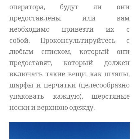
оператора, будут ли они
предоставлены или вам
необходимо привезти их с
собой. Проконсультируйтесь с
любым списком, который они
предоставят, который должен
включать такие вещи, как шляпы,
шарфы и перчатки (целесообразно
упаковать каждую), шерстяные
носки и верхнюю одежду.