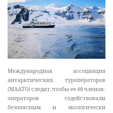
Международная ассоциация
антарктических туроператоров
(МААТО) следит, чтобы ее 48 членов-
операторов содействовали
безопасным и экологически