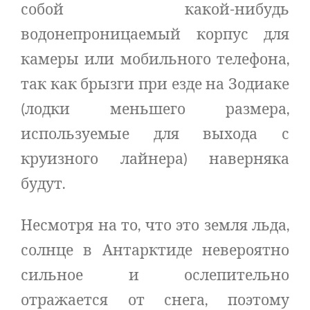
собой какой-нибудь
водонепроницаемый корпус для
камеры или мобильного телефона,
так как брызги при езде на Зодиаке
(лодки меньшего размера,
используемые для выхода с
круизного лайнера) наверняка
будут.
Несмотря на то, что это земля льда,
солнце в Антарктиде невероятно
сильное и ослепительно
отражается от снега, поэтому