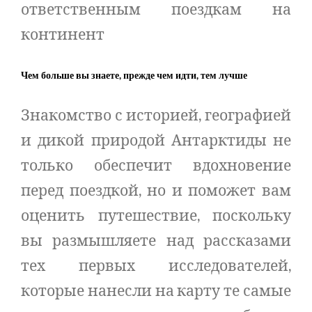
ответственным поездкам на
континент
Чем больше вы знаете, прежде чем идти, тем лучше
Знакомство с историей, географией
и дикой природой Антарктиды не
только обеспечит вдохновение
перед поездкой, но и поможет вам
оценить путешествие, поскольку
вы размышляете над рассказами
тех первых исследователей,
которые нанесли на карту те самые