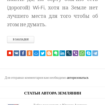
(дорогой) Wi-Fi, хотя на Земле нет
лучшего места для того чтобы об
этом не думать.
В ЗАКЛАДКИ
Для отправки комментария вам необходимо
авторизоваться
.
СТАТЬИ АВТОРА ЗЕМЛЯНИН
Добро пожаловать в Южную Америку