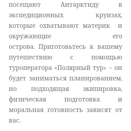
посещают Антарктиду в
экспедиционных круизах,
которые охватывают материк и
окружающие его
острова. Приготовьтесь к вашему
путешествию с помощью
туроператора «Полярный тур» – он
будет заниматься планированием,
но подходящая экипировка,
физическая подготовка и
моральная готовность зависят от
вас.