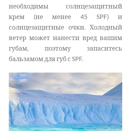
необходимы солнцезащитный
крем (не менее 45 SPF) и
солнцезащитные очки. Холодный
ветер может нанести вред вашим
губам, поэтому запаситесь
бальзамом для губ с SPF.