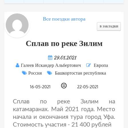
Все поездки автора
В ЗАКЛАДКИ
Сплав по реке Зилим
29.01.2021
Галеев Искандер Альбертович
Европа
Россия
Башкортостан республика
⊜
16-05-2021
22-05-2021
Сплав по реке Зилим на
катамаранах. Май 2021 года. Место
начала и окончания тура город Уфа.
Стоимость участия - 21 400 рублей