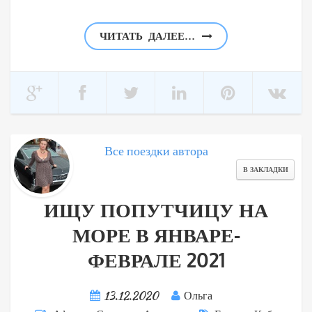
ЧИТАТЬ ДАЛЕЕ…
Все поездки автора
В ЗАКЛАДКИ
ИЩУ ПОПУТЧИЦУ НА
МОРЕ В ЯНВАРЕ-
ФЕВРАЛЕ 2021
13.12.2020
Ольга