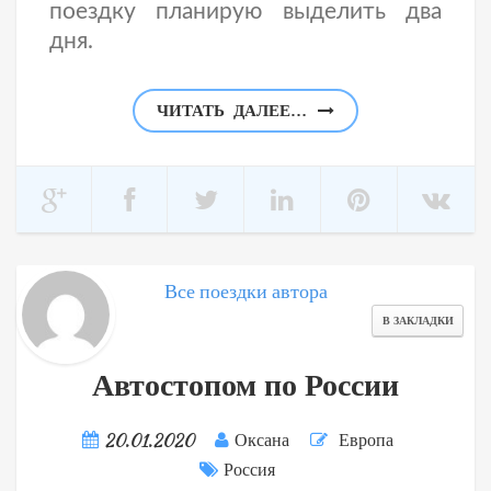
поездку планирую выделить два
дня.
ЧИТАТЬ ДАЛЕЕ…
Все поездки автора
В ЗАКЛАДКИ
Автостопом по России
20.01.2020
Оксана
Европа
Россия