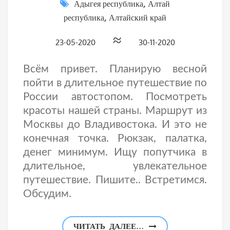
Адыгея республика
,
Алтай
республика
,
Алтайский край
≈
23-05-2020
30-11-2020
Всём привет. Планирую весной
пойти в длительное путешествие по
России автостопом. Посмотреть
красоты нашей страны. Маршрут из
Москвы до Владивостока. И это не
конечная точка. Рюкзак, палатка,
денег минимум. Ищу попутчика в
длительное, увлекательное
путешествие. Пишите.. Встретимся.
Обсудим.
ЧИТАТЬ ДАЛЕЕ…