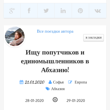
Все поездки автора
В ЗАКЛАДКИ
Ищу попутчиков и
единомышленников в
Абхазию!
21.01.2020
Софья
Европа
Абхазия
⊜
28-01-2020
29-01-2020