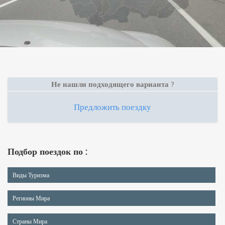
Не нашли подходящего варианта ?
Предложить поездку
Подбор поездок по :
Виды Туризма
Регионы Мира
Страны Мира