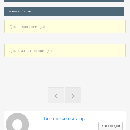
Регионы России
-
Все поездки автора
В ЗАКЛАДКИ