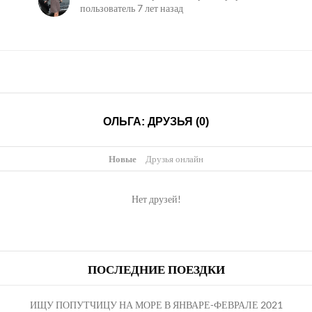
пользователь
7 лет назад
ОЛЬГА: ДРУЗЬЯ (0)
Новые
|
Друзья онлайн
Нет друзей!
ПОСЛЕДНИЕ ПОЕЗДКИ
ИЩУ ПОПУТЧИЦУ НА МОРЕ В ЯНВАРЕ-ФЕВРАЛЕ 2021