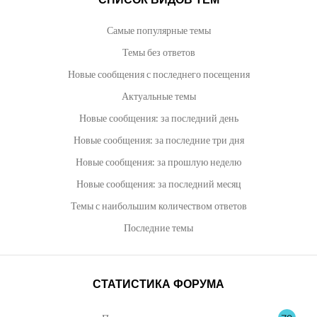
Фото
Самые популярные темы
Темы без ответов
Настройки
Новые сообщения с последнего посещения
Актуальные темы
Пользователи
Новые сообщения: за последний день
Новые сообщения: за последние три дня
Туристическая социальная сеть
Новые сообщения: за прошлую неделю
Новые сообщения: за последний месяц
Перейти на страницу
Темы с наибольшим количеством ответов
Последние темы
СТАТИСТИКА ФОРУМА