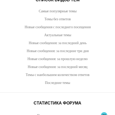
Фото
Самые популярные темы
Темы без ответов
Настройки
Новые сообщения с последнего посещения
Актуальные темы
Пользователи
Новые сообщения: за последний день
Новые сообщения: за последние три дня
Туристическая социальная сеть
Новые сообщения: за прошлую неделю
Новые сообщения: за последний месяц
Перейти на страницу
Темы с наибольшим количеством ответов
Последние темы
СТАТИСТИКА ФОРУМА